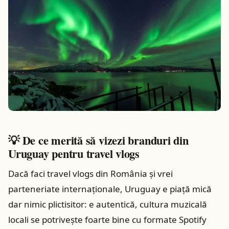
💡 De ce merită să vizezi branduri din
Uruguay pentru travel vlogs
Dacă faci travel vlogs din România și vrei
parteneriate internaționale, Uruguay e piață mică
dar nimic plictisitor: e autentică, cultura muzicală
locali se potrivește foarte bine cu formate Spotify