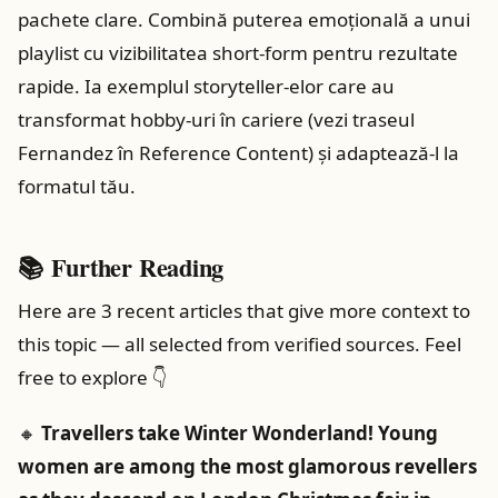
pachete clare. Combină puterea emoțională a unui
playlist cu vizibilitatea short‑form pentru rezultate
rapide. Ia exemplul storyteller‑elor care au
transformat hobby‑uri în cariere (vezi traseul
Fernandez în Reference Content) și adaptează‑l la
formatul tău.
📚 Further Reading
Here are 3 recent articles that give more context to
this topic — all selected from verified sources. Feel
free to explore 👇
🔸
Travellers take Winter Wonderland! Young
women are among the most glamorous revellers