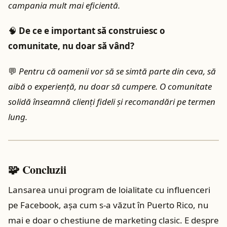
campania mult mai eficientă.
🧠
De ce e important să construiesc o
comunitate, nu doar să vând?
💬
Pentru că oamenii vor să se simtă parte din ceva, să
aibă o experiență, nu doar să cumpere. O comunitate
solidă înseamnă clienți fideli și recomandări pe termen
lung.
🧩 Concluzii
Lansarea unui program de loialitate cu influenceri
pe Facebook, așa cum s-a văzut în Puerto Rico, nu
mai e doar o chestiune de marketing clasic. E despre