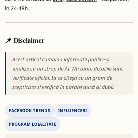
în 24-48h.
📌 Disclaimer
Acest articol combină informații publice și
analize cu un strop de AI. Nu toate detaliile sunt
verificate oficial. Ia ce citești cu un gram de
scepticism și verifică în paralel dacă ai dubii.
FACEBOOK TRENDS
INFLUENCERI
PROGRAM LOIALITATE