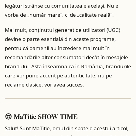
legături strânse cu comunitatea e același. Nu e
vorba de „număr mare”, ci de „calitate reală”.
Mai mult, conținutul generat de utilizatori (UGC)
devine o parte esențială din aceste programe,
pentru că oamenii au încredere mai mult în
recomandările altor consumatori decât în mesajele
brandului. Asta înseamnă că în România, brandurile
care vor pune accent pe autenticitate, nu pe
reclame clasice, vor avea succes.
😎 MaTitie SHOW TIME
Salut! Sunt MaTitie, omul din spatele acestui articol,