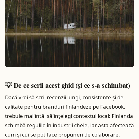
💡 De ce scrii acest ghid (și ce s-a schimbat)
Dacă vrei să scrii recenzii lungi, consistente și de
calitate pentru branduri finlandeze pe Facebook,
trebuie mai întâi să înțelegi contextul local: Finlanda
schimbă regulile în industrii cheie, iar asta afectează
cum şi cui se pot face propuneri de colaborare.